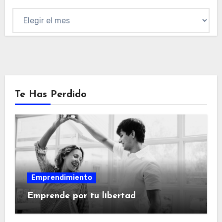
Archivo
Te Has Perdido
Emprendimiento
Emprende por tu libertad