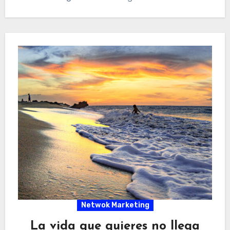
Netwok Marketing
La vida que quieres no llega