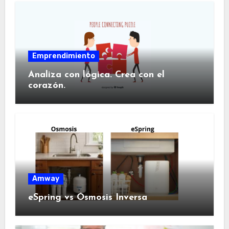
Emprendimiento
Analiza con lógica. Crea con el
corazón.
Amway
eSpring vs Ósmosis Inversa