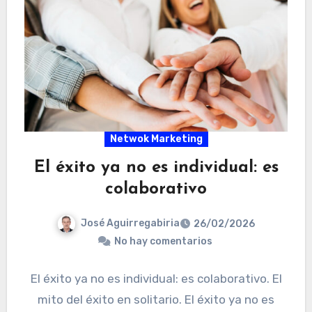
Netwok Marketing
El éxito ya no es individual: es
colaborativo
José Aguirregabiria
26/02/2026
No hay comentarios
El éxito ya no es individual: es colaborativo. El
mito del éxito en solitario. El éxito ya no es