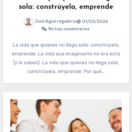
sola: constrúyela, emprende
José Aguirregabiria
01/03/2026
No hay comentarios
La vida que quieres no llega sola: constrúyela,
emprende. La vida que imaginaste no era esta
(y lo sabes). La vida que quieres no llega sola:
constrúyela, emprende. Por qué…