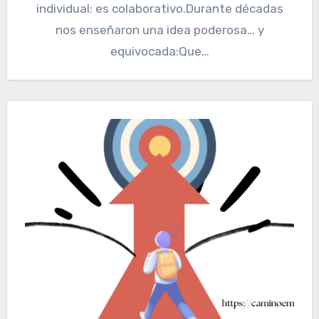
individual: es colaborativo.Durante décadas
nos enseñaron una idea poderosa… y
equivocada:Que…