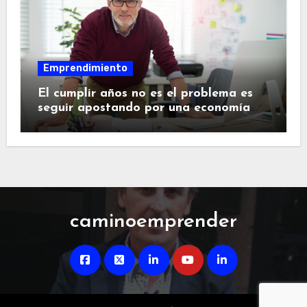
Emprendimiento
El cumplir años no es el problema es
seguir apostando por una economía
desgastada
caminoemprender