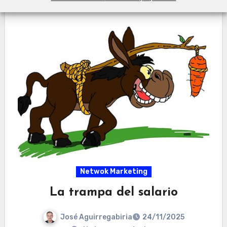
Netwok Marketing
La trampa del salario
José Aguirregabiria
24/11/2025