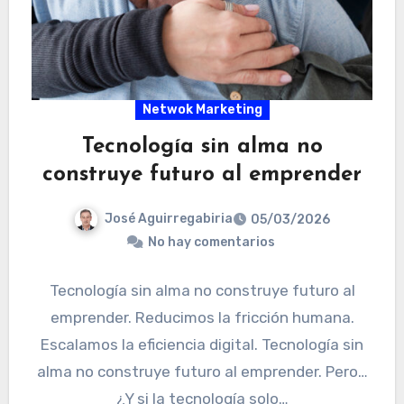
Netwok Marketing
Tecnología sin alma no
construye futuro al emprender
José Aguirregabiria
05/03/2026
No hay comentarios
Tecnología sin alma no construye futuro al
emprender. Reducimos la fricción humana.
Escalamos la eficiencia digital. Tecnología sin
alma no construye futuro al emprender. Pero…
¿Y si la tecnología solo…