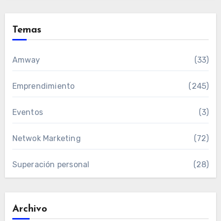
Temas
Amway
(33)
Emprendimiento
(245)
Eventos
(3)
Netwok Marketing
(72)
Superación personal
(28)
Archivo