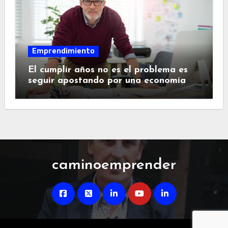
Emprendimiento
El cumplir años no es el problema es
seguir apostando por una economía
desgastada
caminoemprender