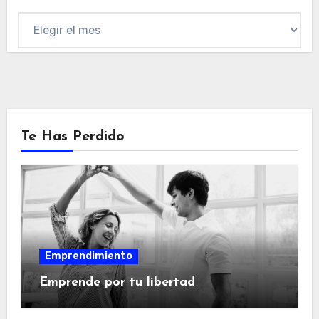
Archivo
Te Has Perdido
Emprendimiento
Emprende por tu libertad