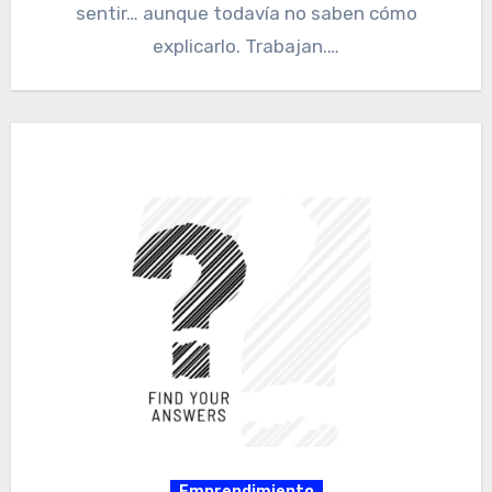
sentir… aunque todavía no saben cómo
explicarlo. Trabajan.…
Emprendimiento