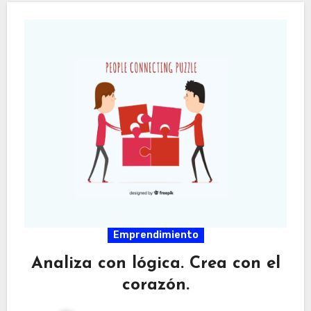
Emprendimiento
Analiza con lógica. Crea con el
corazón.