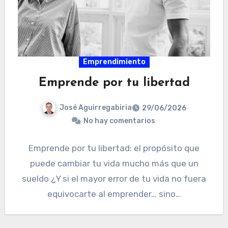
Emprendimiento
Emprende por tu libertad
José Aguirregabiria
29/06/2026
No hay comentarios
Emprende por tu libertad: el propósito que
puede cambiar tu vida mucho más que un
sueldo ¿Y si el mayor error de tu vida no fuera
equivocarte al emprender… sino…