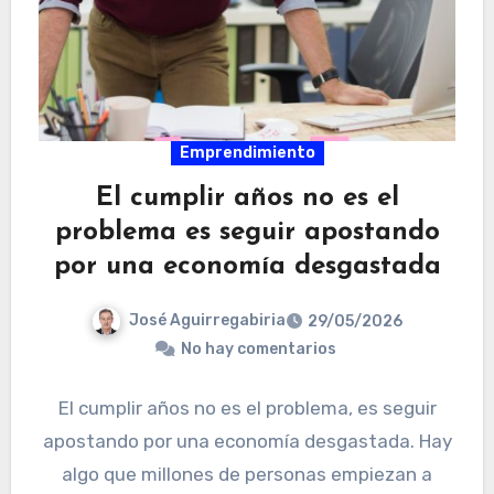
Emprendimiento
El cumplir años no es el
problema es seguir apostando
por una economía desgastada
José Aguirregabiria
29/05/2026
No hay comentarios
El cumplir años no es el problema, es seguir
apostando por una economía desgastada. Hay
algo que millones de personas empiezan a