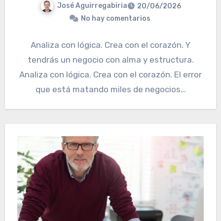
José Aguirregabiria
20/06/2026
No hay comentarios
Analiza con lógica. Crea con el corazón. Y
tendrás un negocio con alma y estructura.
Analiza con lógica. Crea con el corazón. El error
que está matando miles de negocios…