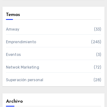
Temas
Amway
(33)
Emprendimiento
(245)
Eventos
(3)
Netwok Marketing
(72)
Superación personal
(28)
Archivo