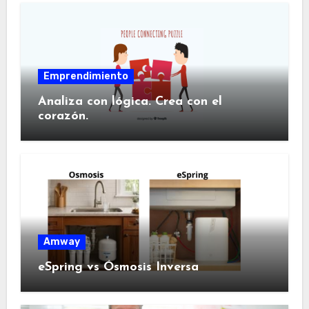
Emprendimiento
Analiza con lógica. Crea con el
corazón.
Amway
eSpring vs Ósmosis Inversa