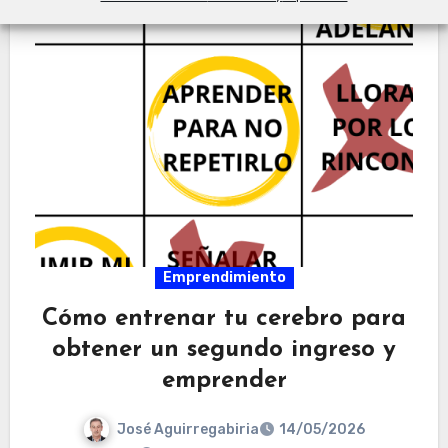
Emprendimiento
Cómo entrenar tu cerebro para
obtener un segundo ingreso y
emprender
José Aguirregabiria
14/05/2026